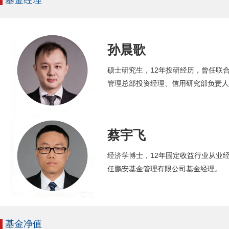
基金经理
孙晨歌
硕士研究生，12年投研经历，曾任联
管理总部投资经理、信用研究部负责人
蔡宇飞
经济学博士，12年固定收益行业从业
任鹏安基金管理有限公司基金经理。
基金净值