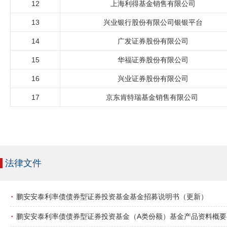
12
上海利得基金销售有限公司
13
兴业银行股份有限公司银银平台
14
广发证券股份有限公司
15
华福证券股份有限公司
16
兴业证券股份有限公司
17
京东肯特瑞基金销售有限公司
法律文件
·
鹏安安泰利率债债券型证券投资基金基金招募说明书（更新）
·
鹏安安泰利率债债券型证券投资基金（A类份额）基金产品资料概要