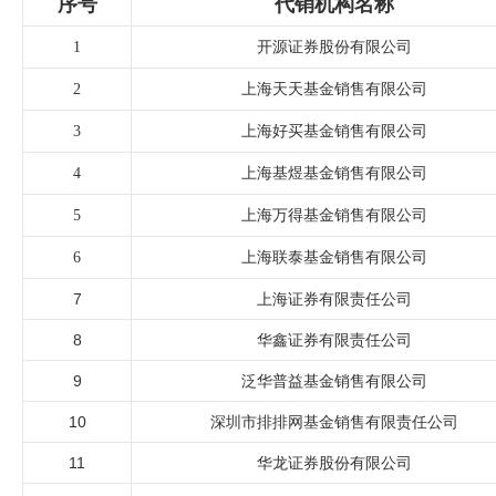
序号
代销机构名称
开源证券股份有限公司
1
2
上海天天基金销售有限公司
3
上海好买基金销售有限公司
上海基煜基金销售有限公司
4
上海万得基金销售有限公司
5
上海联泰基金销售有限公司
6
7
上海证券有限责任公司
8
华鑫证券有限责任公司
9
泛华普益基金销售有限公司
10
深圳市排排网基金销售有限责任公司
11
华龙证券股份有限公司