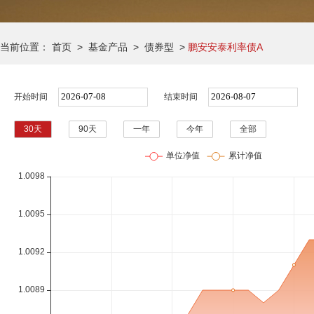
当前位置：
首页
>
基金产品
>
债券型
>
鹏安安泰利率债A
开始时间
结束时间
30天
90天
一年
今年
全部