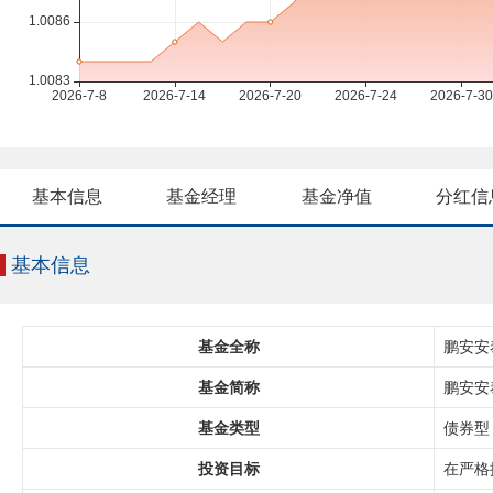
基本信息
基金经理
基金净值
分红信
基本信息
基金全称
鹏安安
基金简称
鹏安安
基金类型
债券型
投资目标
在严格