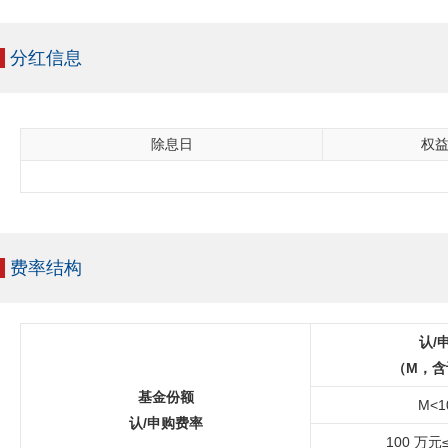
分红信息
除息日
权
费率结构
认/
（M，含
基金份额
M<1
认/申购费率
100 万元