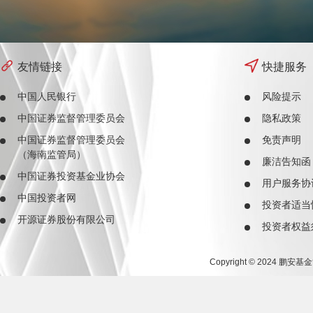
友情链接
快捷服务
中国人民银行
风险提示
中国证券监督管理委员会
隐私政策
中国证券监督管理委员会
免责声明
（海南监管局）
廉洁告知函
中国证券投资基金业协会
用户服务协
中国投资者网
投资者适当
开源证券股份有限公司
投资者权益
Copyright © 2024 