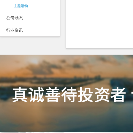
主题活动
公司动态
行业资讯