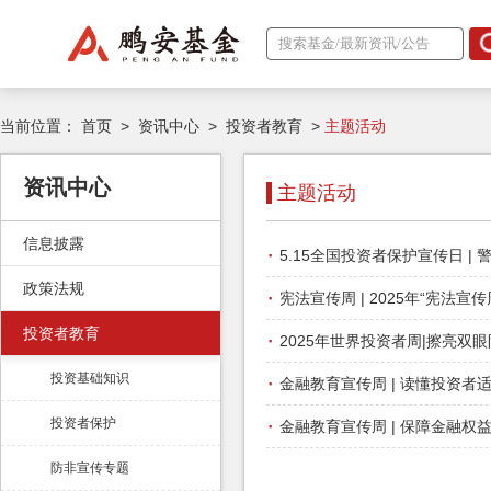
当前位置：
首页
>
资讯中心
>
投资者教育
>
主题活动
资讯中心
主题活动
信息披露
·
5.15全国投资者保护宣传日 
政策法规
·
宪法宣传周 | 2025年“宪法
投资者教育
·
2025年世界投资者周|擦亮
·
投资基础知识
金融教育宣传周 | 读懂投资
·
投资者保护
金融教育宣传周 | 保障金融
防非宣传专题