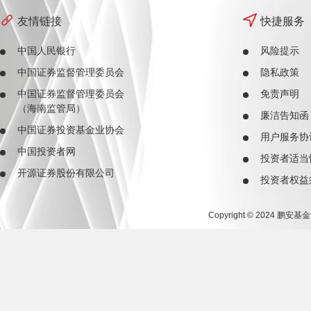
友情链接
快捷服务
中国人民银行
风险提示
中国证券监督管理委员会
隐私政策
中国证券监督管理委员会
免责声明
（海南监管局）
廉洁告知函
中国证券投资基金业协会
用户服务协
中国投资者网
投资者适当
开源证券股份有限公司
投资者权益
Copyright © 2024 