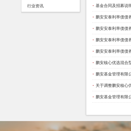
·
基金合同及招募说
行业资讯
·
鹏安安泰利率债债
·
鹏安安泰利率债债
·
鹏安安泰利率债债
·
鹏安安泰利率债债
·
鹏安核心优选混合
·
鹏安基金管理有限
·
关于调整鹏安核心
·
鹏安基金管理有限公