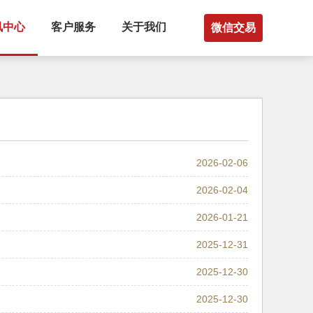
讯中心
客户服务
关于我们
微信交易
2026-02-06
2026-02-04
2026-01-21
2025-12-31
2025-12-30
2025-12-30